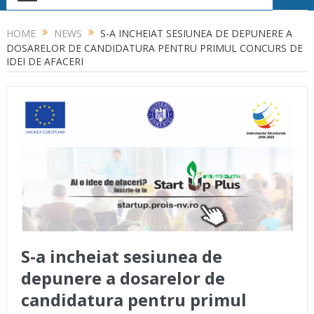
HOME
NEWS
S-A INCHEIAT SESIUNEA DE DEPUNERE A
DOSARELOR DE CANDIDATURA PENTRU PRIMUL CONCURS DE
IDEI DE AFACERI
S-a incheiat sesiunea de
depunere a dosarelor de
candidatura pentru primul