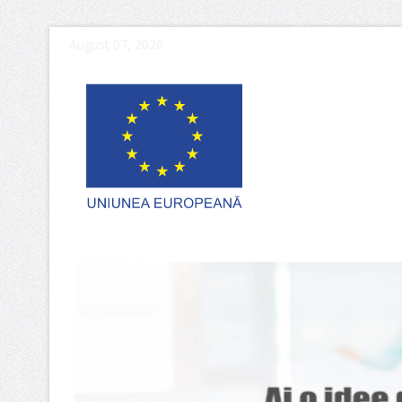
August 07, 2026