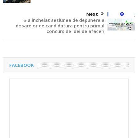
Next
S-a incheiat sesiunea de depunere a
dosarelor de candidatura pentru primul
concurs de idei de afaceri
FACEBOOK