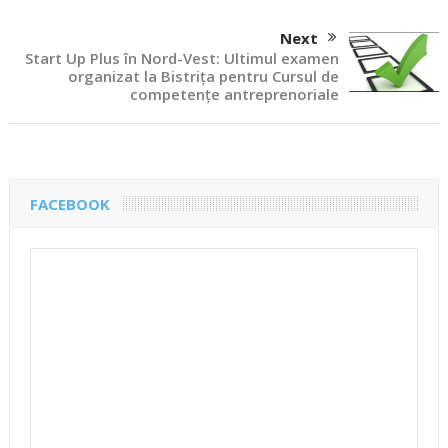
Next
Start Up Plus în Nord-Vest: Ultimul examen
organizat la Bistrița pentru Cursul de
competențe antreprenoriale
FACEBOOK