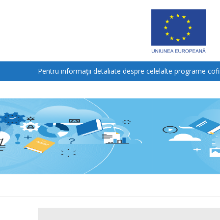
Pentru informaţii detaliate despre celelalte programe cof