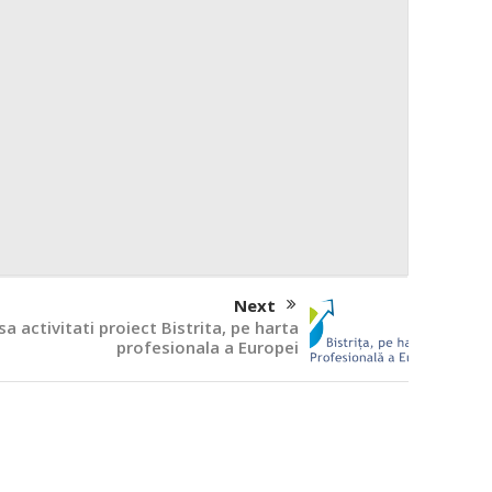
Next
 activitati proiect Bistrita, pe harta
profesionala a Europei